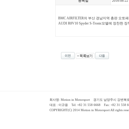
등록일
2016-08-22
BMC AIRFILTER의 부산 경남지역 총판 오토
AUDI R8V10 Spyder S-Tronic모델에 장찬한 
회사명: Motion in Motorsport 경기도 남양주시 강변북로 658-27, 1
대표 : 이규용 Tel: +82 31 558 6668 Fax: +82 31 558 6
COPYRIGHT(C) 2014 Motion in Motorsport All rights rese