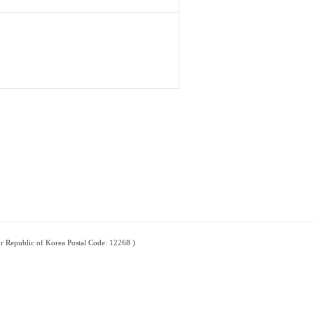
ublic of Korea Postal Code: 12268 )