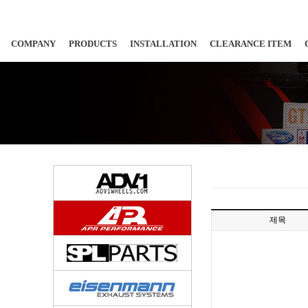
COMPANY
PRODUCTS
INSTALLATION
CLEARANCE ITEM
제목