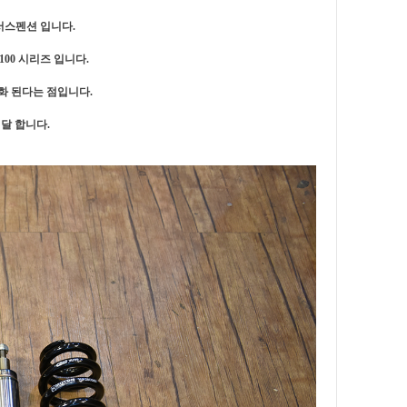
 서스펜션 입니다.
00 시리즈 입니다.
화 된다는 점입니다.
달 합니다.