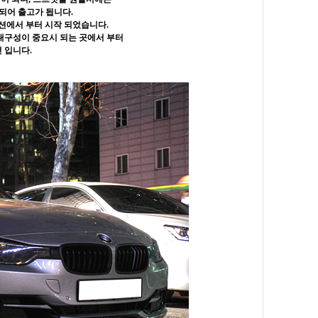
되어 출고가 됩니다.
션에서 부터 시작 되었습니다.
내구성이 중요시 되는 곳에서 부터
 입니다.