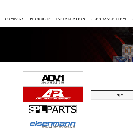
COMPANY
PRODUCTS
INSTALLATION
CLEARANCE ITEM
제목