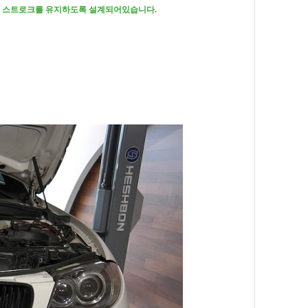
의 스트로크를 유지하도록 설계되어있습니다.