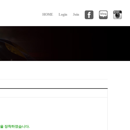
HOME
Login
Join
모델을 장착하였습니다.