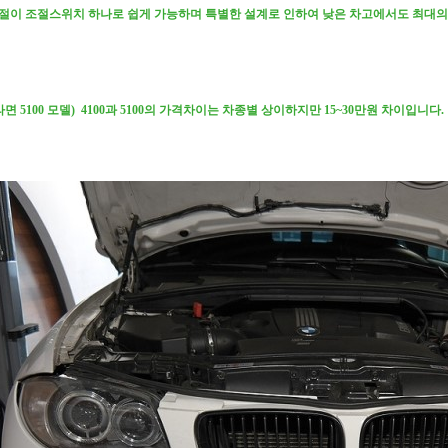
조절이 조절스위치 하나로 쉽게 가능하며 특별한 설계로 인하여 낮은 차고에서도 최대
 5100 모델) 4100과 5100의 가격차이는 차종별 상이하지만 15~30만원 차이입니다.