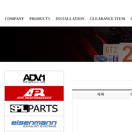
COMPANY
PRODUCTS
INSTALLATION
CLEARANCE ITEM
제목