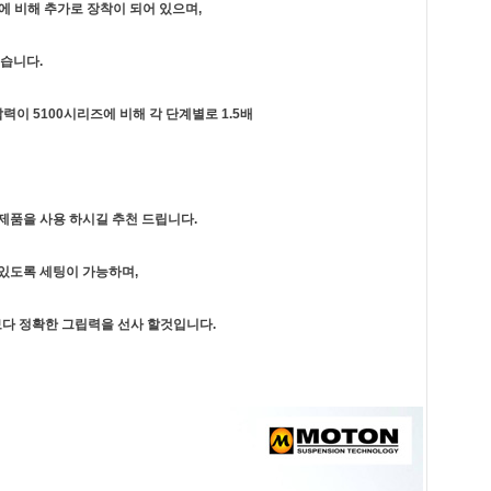
리즈에 비해 추가로 장착이 되어 있으며,
습니다.
력이 5100시리즈에 비해 각 단계별로 1.5배
제품을 사용 하시길 추천 드립니다.
있도록 세팅이 가능하며,
보다 정확한 그립력을 선사 할것입니다.