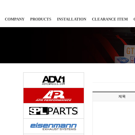
COMPANY
PRODUCTS
INSTALLATION
CLEARANCE ITEM
제목