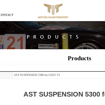
CONTACT
Products
AST SUSPENSION 5300 for GOLF VI.
AST SUSPENSION 5300 f