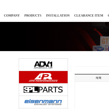
COMPANY
PRODUCTS
INSTALLATION
CLEARANCE ITEM
제목