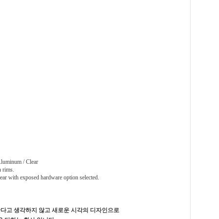
Aluminum / Clear
 rims.
ear with exposed hardware option selected.
 한다고 생각하지 않고 새로운 시각의 디자인으로