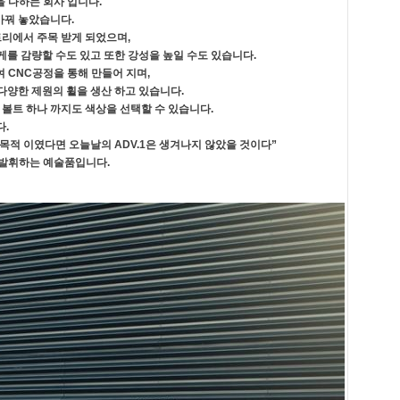
 다하는 회사 입니다.
 바꿔 놓았습니다.
스트리에서 주목 받게 되었으며,
게를 감량할 수도 있고 또한 강성을 높일 수도 있습니다.
하여 CNC공정을 통해 만들어 지며,
ece 등 다양한 제원의 휠을 생산 하고 있습니다.
볼트 하나 까지도 색상을 선택할 수 있습니다.
다.
목적 이였다면 오늘날의 ADV.1은 생겨나지 않았을 것이다”
 발휘하는 예술품입니다.