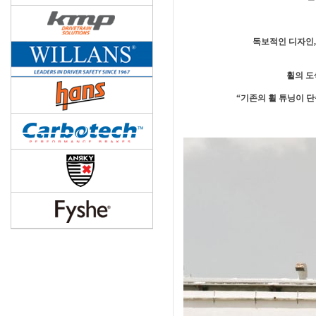
독보적인 디자인,
휠의 도
“기존의 휠 튜닝이 