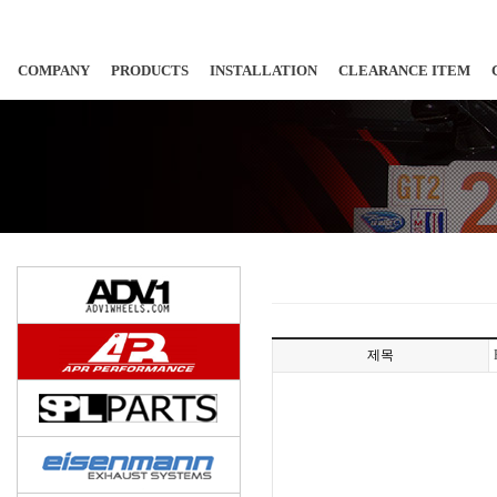
COMPANY
PRODUCTS
INSTALLATION
CLEARANCE ITEM
제목