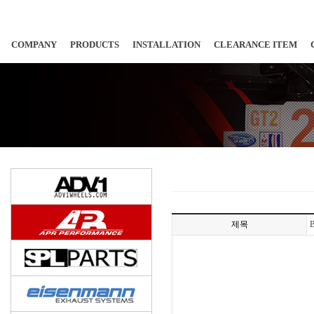
COMPANY
PRODUCTS
INSTALLATION
CLEARANCE ITEM
제목