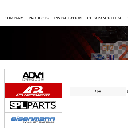
COMPANY
PRODUCTS
INSTALLATION
CLEARANCE ITEM
제목