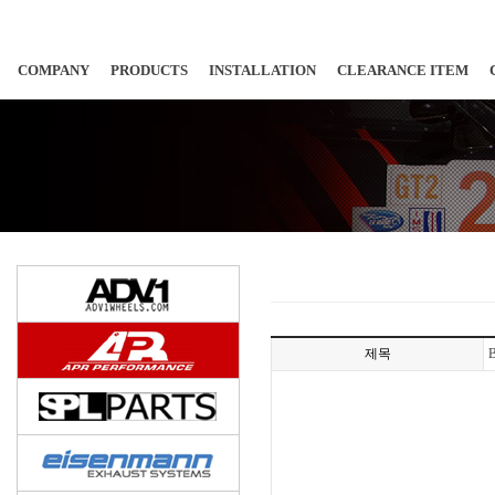
COMPANY
PRODUCTS
INSTALLATION
CLEARANCE ITEM
제목