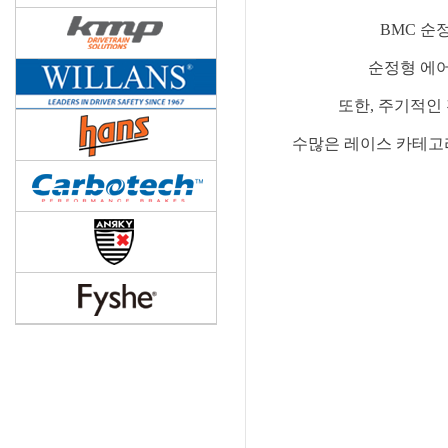
BMC 순정
순정형 에
또한, 주기적인
수많은 레이스 카테고