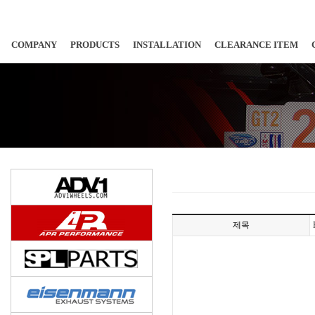
COMPANY
PRODUCTS
INSTALLATION
CLEARANCE ITEM
제목