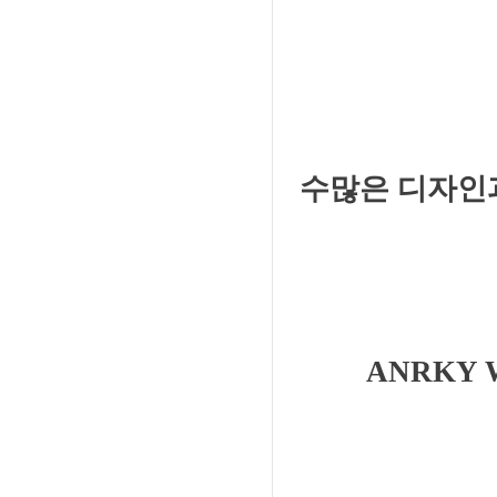
수많은 디자인과
ANRKY