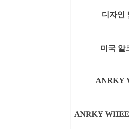
디자인 
미국 알
ANRKY
ANRKY WH