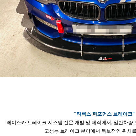
"타록스 퍼포먼스 브레이크"
레이스카 브레이크 시스템 전문 개발 및 제작에서, 일반차량 
고성능 브레이크 분야에서 독보적인 위치를