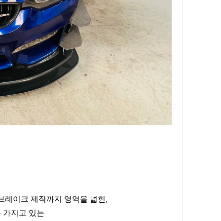
브레이크 제작까지 영역을 넓힌,
 가지고 있는 