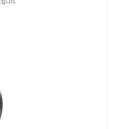
드입니다.