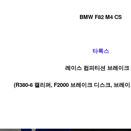
BMW F82 M4 CS

타록스
레이스 컴피티션 브레이크 
(R380-6 캘리퍼, F2000 브레이크 디스크, 브레