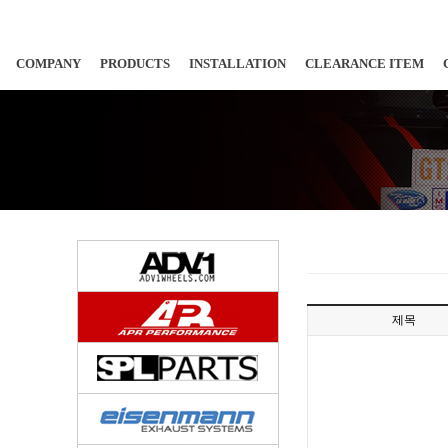
COMPANY
PRODUCTS
INSTALLATION
CLEARANCE ITEM
제목