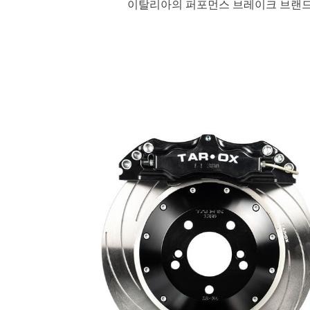
이탈리아의 퍼포먼스 브레이크 브랜