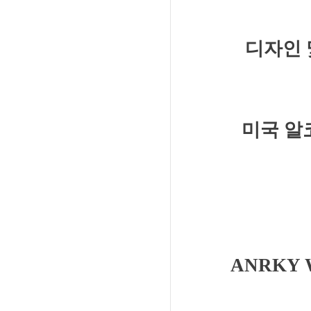
디자인 
미국 알
ANRKY