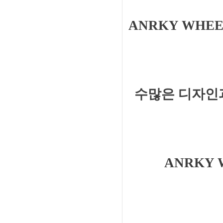
ANRKY WH
수많은 디자인과
ANRKY