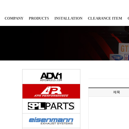
COMPANY
PRODUCTS
INSTALLATION
CLEARANCE ITEM
제목