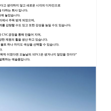
 한다고 생각하지 않고 새로운 시각의 디자인으로
 다하는 회사 입니다.
 바꿔 놓았습니다.
스트리에서 주목 받게 되었으며,
게를 감량할 수도 있고 또한 강성을 높일 수도 있습니다.
하여 CNC공정을 통해 만들어 지며,
ce 등 다양한 제원의 휠을 생산 하고 있습니다.
볼트 하나 까지도 색상을 선택할 수 있습니다.
다.
목적 이였다면 오늘날의 ADV.1은 생겨나지 않았을 것이다”
 발휘하는 예술품입니다.