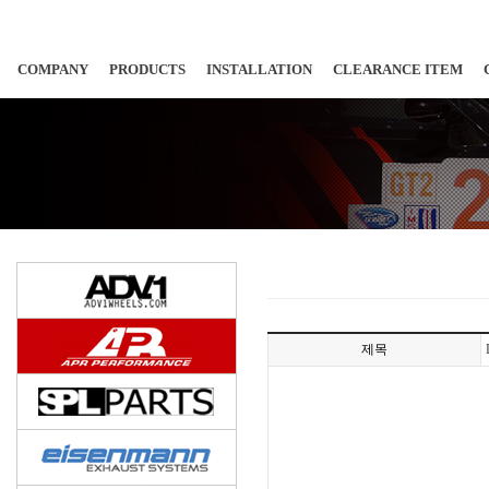
COMPANY
PRODUCTS
INSTALLATION
CLEARANCE ITEM
제목