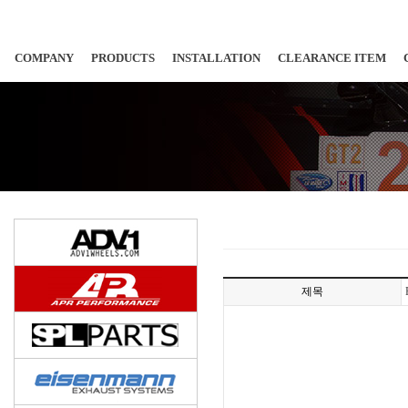
COMPANY
PRODUCTS
INSTALLATION
CLEARANCE ITEM
제목