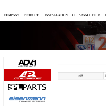
COMPANY
PRODUCTS
INSTALLATION
CLEARANCE ITEM
제목