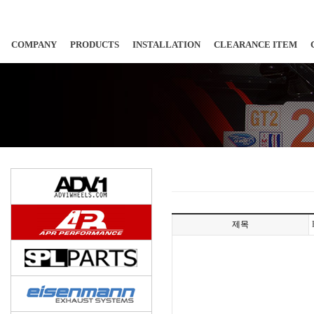
COMPANY
PRODUCTS
INSTALLATION
CLEARANCE ITEM
제목