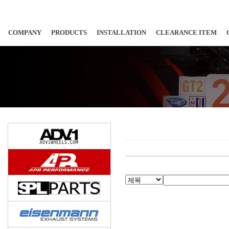
COMPANY
PRODUCTS
INSTALLATION
CLEARANCE ITEM