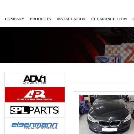
COMPANY
PRODUCTS
INSTALLATION
CLEARANCE ITEM