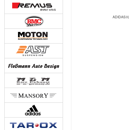
ADIDAS