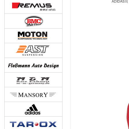
ADIDAS