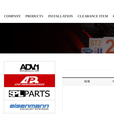
COMPANY
PRODUCTS
INSTALLATION
CLEARANCE ITEM
제목